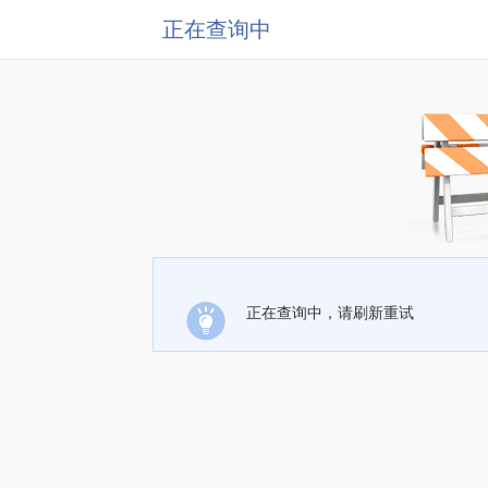
正在查询中
正在查询中，请刷新重试