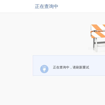
正在查询中
正在查询中，请刷新重试