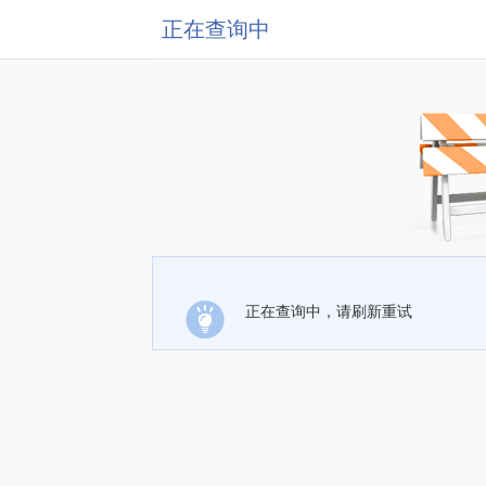
正在查询中
正在查询中，请刷新重试