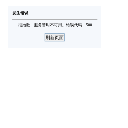
发生错误
很抱歉，服务暂时不可用。错误代码：500