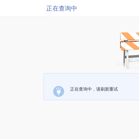
正在查询中
正在查询中，请刷新重试