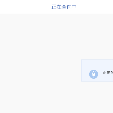
正在查询中
正在