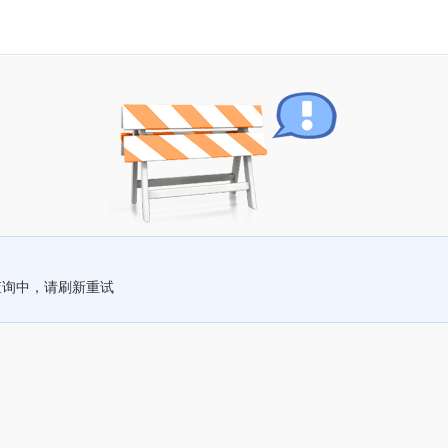
查询中，请刷新重试