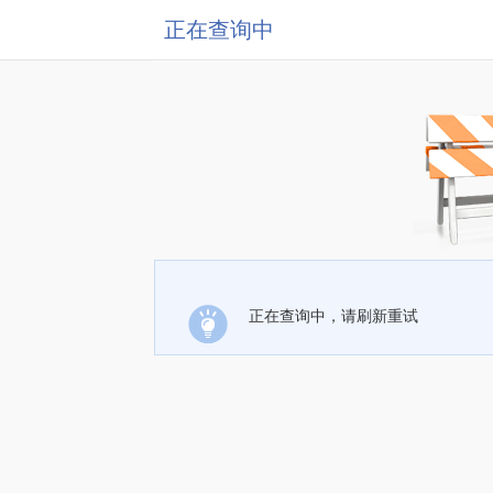
正在查询中
正在查询中，请刷新重试