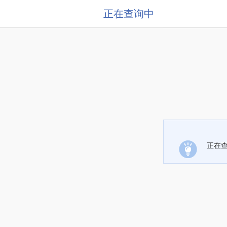
正在查询中
正在