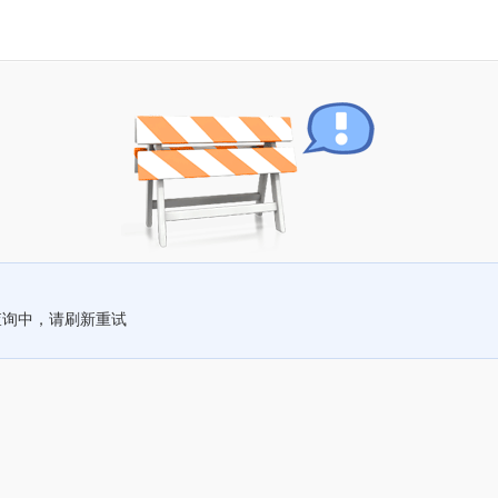
查询中，请刷新重试