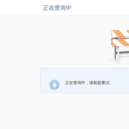
正在查询中
正在查询中，请刷新重试