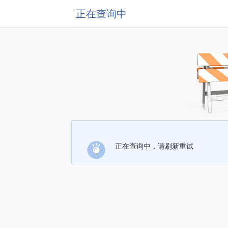
正在查询中
正在查询中，请刷新重试